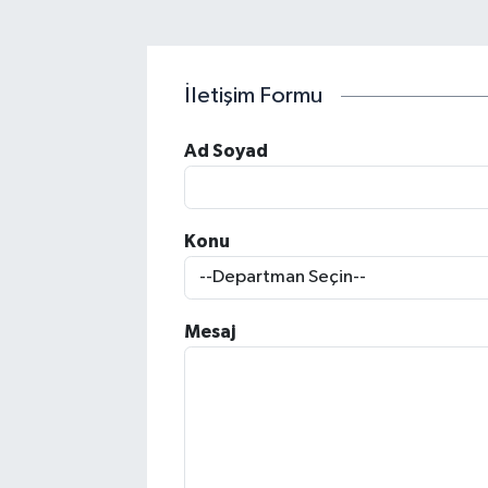
İletişim Formu
Ad Soyad
Konu
Mesaj