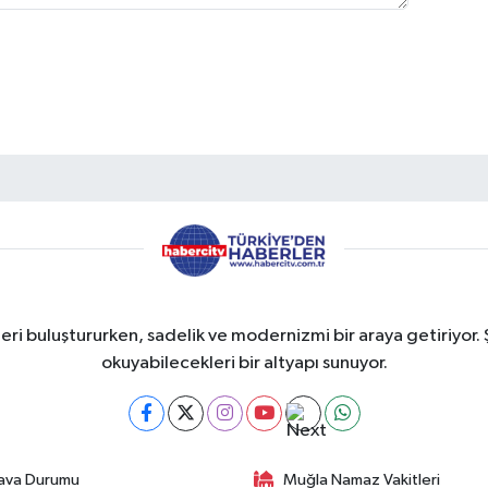
eri buluştururken, sadelik ve modernizmi bir araya getiriyor. 
okuyabilecekleri bir altyapı sunuyor.
ava Durumu
Muğla Namaz Vakitleri