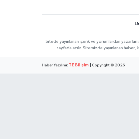
D
Sitede yayınlanan içerik ve yorumlardan yazarları
sayfada açılır. Sitemizde yayınlanan haber, 
Haber Yazılımı:
TE Bilişim
| Copyright © 2026