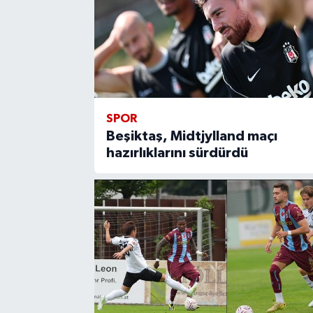
SPOR
Beşiktaş, Midtjylland maçı
hazırlıklarını sürdürdü