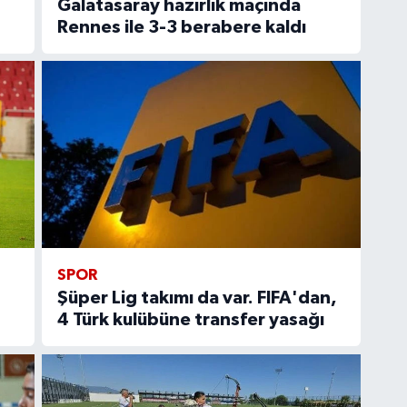
Galatasaray hazırlık maçında
Rennes ile 3-3 berabere kaldı
SPOR
Şüper Lig takımı da var. FIFA'dan,
4 Türk kulübüne transfer yasağı