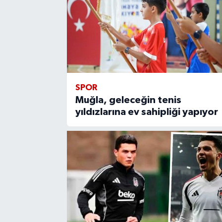
SPOR
Muğla, geleceğin tenis
yıldızlarına ev sahipliği yapıyor