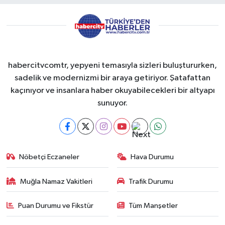
habercitvcomtr, yepyeni temasıyla sizleri buluştururken,
sadelik ve modernizmi bir araya getiriyor. Şatafattan
kaçınıyor ve insanlara haber okuyabilecekleri bir altyapı
sunuyor.
Nöbetçi Eczaneler
Hava Durumu
Muğla Namaz Vakitleri
Trafik Durumu
Puan Durumu ve Fikstür
Tüm Manşetler