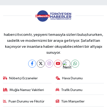
habercitvcomtr, yepyeni temasıyla sizleri buluştururken,
sadelik ve modernizmi bir araya getiriyor. Şatafattan
kaçınıyor ve insanlara haber okuyabilecekleri bir altyapı
sunuyor.
Nöbetçi Eczaneler
Hava Durumu
Muğla Namaz Vakitleri
Trafik Durumu
Puan Durumu ve Fikstür
Tüm Manşetler