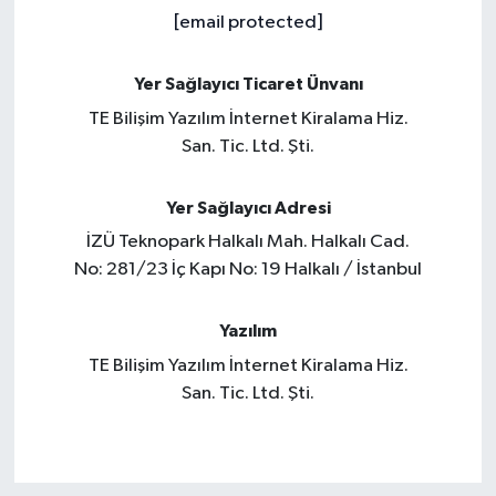
[email protected]
Yer Sağlayıcı Ticaret Ünvanı
TE Bilişim Yazılım İnternet Kiralama Hiz.
San. Tic. Ltd. Şti.
Yer Sağlayıcı Adresi
İZÜ Teknopark Halkalı Mah. Halkalı Cad.
No: 281/23 İç Kapı No: 19 Halkalı / İstanbul
Yazılım
TE Bilişim Yazılım İnternet Kiralama Hiz.
San. Tic. Ltd. Şti.