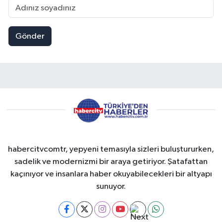
Gönder
habercitvcomtr, yepyeni temasıyla sizleri buluştururken,
sadelik ve modernizmi bir araya getiriyor. Şatafattan
kaçınıyor ve insanlara haber okuyabilecekleri bir altyapı
sunuyor.