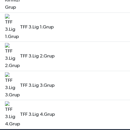
TFF 3.Lig 1.Grup
TFF 3.Lig 2.Grup
TFF 3.Lig 3.Grup
TFF 3.Lig 4.Grup