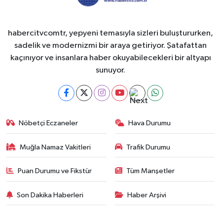
habercitvcomtr, yepyeni temasıyla sizleri buluştururken,
sadelik ve modernizmi bir araya getiriyor. Şatafattan
kaçınıyor ve insanlara haber okuyabilecekleri bir altyapı
sunuyor.
Nöbetçi Eczaneler
Hava Durumu
Muğla Namaz Vakitleri
Trafik Durumu
Puan Durumu ve Fikstür
Tüm Manşetler
Son Dakika Haberleri
Haber Arşivi