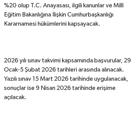
%20 olup T.C. Anayasası, ilgili kanunlar ve Millî
Eğitim Bakanlığına İlişkin Cumhurbaşkanlığı
Kararnamesi hükümlerini kapsayacak.
2026 yılı sınav takvimi kapsamında başvurular, 29
Ocak-5 Şubat 2026 tarihleri arasında alınacak.
Yazılı sınav 15 Mart 2026 tarihinde uygulanacak,
sonuçlar ise 9 Nisan 2026 tarihinde erişime
açılacak.