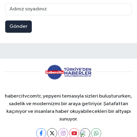
Gönder
habercitvcomtr, yepyeni temasıyla sizleri buluştururken,
sadelik ve modernizmi bir araya getiriyor. Şatafattan
kaçınıyor ve insanlara haber okuyabilecekleri bir altyapı
sunuyor.