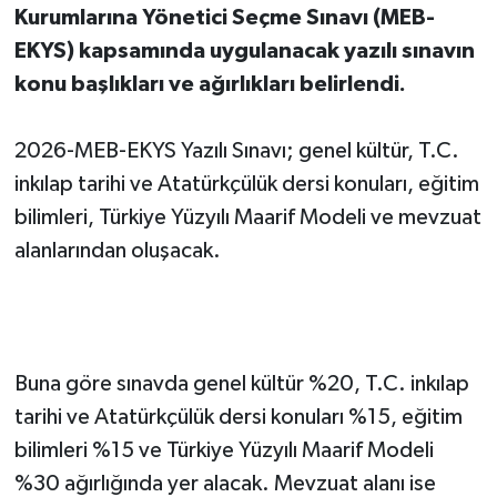
Kurumlarına Yönetici Seçme Sınavı (MEB-
EKYS) kapsamında uygulanacak yazılı sınavın
konu başlıkları ve ağırlıkları belirlendi.
2026-MEB-EKYS Yazılı Sınavı; genel kültür, T.C.
inkılap tarihi ve Atatürkçülük dersi konuları, eğitim
bilimleri, Türkiye Yüzyılı Maarif Modeli ve mevzuat
alanlarından oluşacak.
Buna göre sınavda genel kültür %20, T.C. inkılap
tarihi ve Atatürkçülük dersi konuları %15, eğitim
bilimleri %15 ve Türkiye Yüzyılı Maarif Modeli
%30 ağırlığında yer alacak. Mevzuat alanı ise