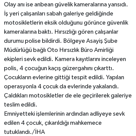
Olay anı ise anbean güvelik kameralarına yansıdı.
İş yeri çalışanları sabah galeriye geldiğinde
motosikletlerin eksik olduğunu görünce güvenlik
kameralarına baktı. Hırsızlığı gören çalışanlar
durumu polise bildirdi. Bölgeye Asayiş Şube
Müdürlüğü bağlı Oto Hırsızlık Büro Amirliği
ekipleri sevk edildi. Kamera kayıtlarını inceleyen
polis, 4 çocuğun kaçış güzergahını çıkarttı.
Çocukların evlerine gittiği tespit edildi. Yapılan
operasyonla 4 çocuk da evlerinde yakalandı.
Çaldıkları motosikletler de ele geçirilerek galeriye
teslim edildi.
Emniyetteki işlemlerinin ardından adliyeye sevk
edilen 4 çocuk, çıkarıldığı mahkemece
tutuklandı./İHA