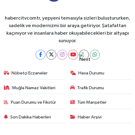
habercitvcomtr, yepyeni temasıyla sizleri buluştururken,
sadelik ve modernizmi bir araya getiriyor. Şatafattan
kaçınıyor ve insanlara haber okuyabilecekleri bir altyapı
sunuyor.
Nöbetçi Eczaneler
Hava Durumu
Muğla Namaz Vakitleri
Trafik Durumu
Puan Durumu ve Fikstür
Tüm Manşetler
Son Dakika Haberleri
Haber Arşivi