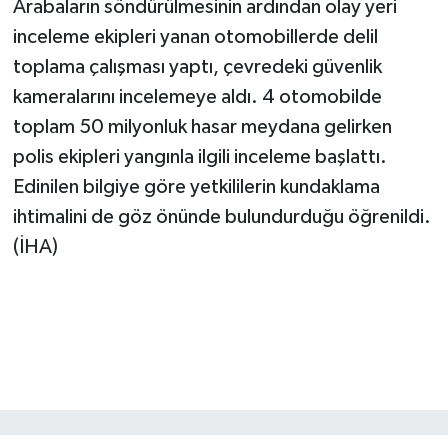
Arabaların söndürülmesinin ardından olay yeri
inceleme ekipleri yanan otomobillerde delil
toplama çalışması yaptı, çevredeki güvenlik
kameralarını incelemeye aldı. 4 otomobilde
toplam 50 milyonluk hasar meydana gelirken
polis ekipleri yangınla ilgili inceleme başlattı.
Edinilen bilgiye göre yetkililerin kundaklama
ihtimalini de göz önünde bulundurduğu öğrenildi.
(İHA)