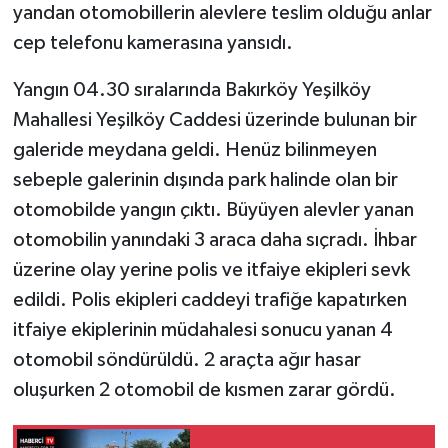
yandan otomobillerin alevlere teslim olduğu anlar
cep telefonu kamerasına yansıdı.
Yangın 04.30 sıralarında Bakırköy Yeşilköy
Mahallesi Yeşilköy Caddesi üzerinde bulunan bir
galeride meydana geldi. Henüz bilinmeyen
sebeple galerinin dışında park halinde olan bir
otomobilde yangın çıktı. Büyüyen alevler yanan
otomobilin yanındaki 3 araca daha sıçradı. İhbar
üzerine olay yerine polis ve itfaiye ekipleri sevk
edildi. Polis ekipleri caddeyi trafiğe kapatırken
itfaiye ekiplerinin müdahalesi sonucu yanan 4
otomobil söndürüldü. 2 araçta ağır hasar
oluşurken 2 otomobil de kısmen zarar gördü.