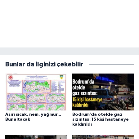
Bunlar da ilginizi çekebilir
Aşırı sıcak, nem, yağmur...
Bodrum’da otelde gaz
Bunaltacak
sızıntısı: 15 kişi hastaneye
kaldırıldı