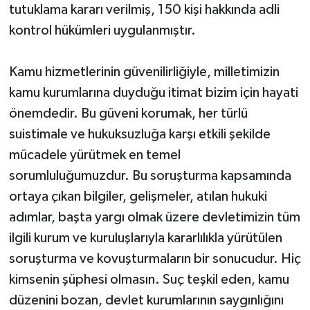
tutuklama kararı verilmiş, 150 kişi hakkında adli
kontrol hükümleri uygulanmıştır.
Kamu hizmetlerinin güvenilirliğiyle, milletimizin
kamu kurumlarına duyduğu itimat bizim için hayati
önemdedir. Bu güveni korumak, her türlü
suistimale ve hukuksuzluğa karşı etkili şekilde
mücadele yürütmek en temel
sorumluluğumuzdur. Bu soruşturma kapsamında
ortaya çıkan bilgiler, gelişmeler, atılan hukuki
adımlar, başta yargı olmak üzere devletimizin tüm
ilgili kurum ve kuruluşlarıyla kararlılıkla yürütülen
soruşturma ve kovuşturmaların bir sonucudur. Hiç
kimsenin şüphesi olmasın. Suç teşkil eden, kamu
düzenini bozan, devlet kurumlarının saygınlığını