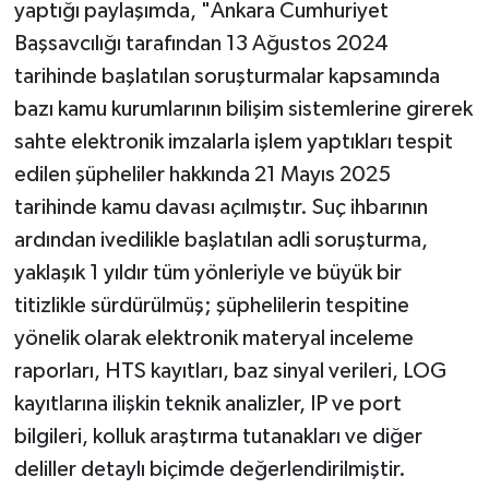
yaptığı paylaşımda, "Ankara Cumhuriyet
Başsavcılığı tarafından 13 Ağustos 2024
tarihinde başlatılan soruşturmalar kapsamında
bazı kamu kurumlarının bilişim sistemlerine girerek
sahte elektronik imzalarla işlem yaptıkları tespit
edilen şüpheliler hakkında 21 Mayıs 2025
tarihinde kamu davası açılmıştır. Suç ihbarının
ardından ivedilikle başlatılan adli soruşturma,
yaklaşık 1 yıldır tüm yönleriyle ve büyük bir
titizlikle sürdürülmüş; şüphelilerin tespitine
yönelik olarak elektronik materyal inceleme
raporları, HTS kayıtları, baz sinyal verileri, LOG
kayıtlarına ilişkin teknik analizler, IP ve port
bilgileri, kolluk araştırma tutanakları ve diğer
deliller detaylı biçimde değerlendirilmiştir.