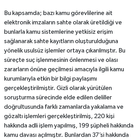
Bu kapsamda; bazı kamu görevlilerine ait
elektronik imzaların sahte olarak üretildiği ve
bunlarla kamu sistemlerine yetkisiz erişim
sağlanarak sahte kayıtların oluşturulduğuna
yönelik usulsüz işlemler ortaya çıkarılmıştır. Bu
süreçte suç işlenmesinin önlenmesi ve olası
zararların önüne geçilmesi amacıyla ilgili kamu
kurumlarıyla etkin bir bilgi paylaşımı
gerçekleştirilmiştir. Gizli olarak yürütülen
soruşturma sürecinde elde edilen deliller
doğrultusunda farklı zamanlarda yakalama ve
gözaltı işlemleri gerçekleştirilmiş, 220 kişi
hakkında adli işlem yapılmış, 199 şüpheli hakkında
kamu davası açılmıştır. Bunlardan 37’si hakkında