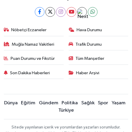
Nöbetçi Eczaneler
Hava Durumu
Muğla Namaz Vakitleri
Trafik Durumu
Puan Durumu ve Fikstür
Tüm Manşetler
Son Dakika Haberleri
Haber Arşivi
Dünya
Eğitim
Gündem
Politika
Sağlık
Spor
Yaşam
Türkiye
Sitede yayınlanan içerik ve yorumlardan yazarları sorumludur.