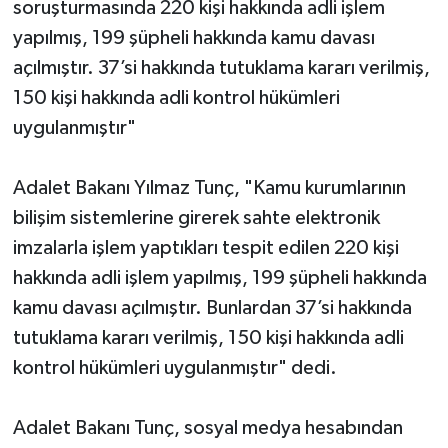
soruşturmasında 220 kişi hakkında adli işlem
yapılmış, 199 şüpheli hakkında kamu davası
açılmıştır. 37’si hakkında tutuklama kararı verilmiş,
150 kişi hakkında adli kontrol hükümleri
uygulanmıştır"
Adalet Bakanı Yılmaz Tunç, "Kamu kurumlarının
bilişim sistemlerine girerek sahte elektronik
imzalarla işlem yaptıkları tespit edilen 220 kişi
hakkında adli işlem yapılmış, 199 şüpheli hakkında
kamu davası açılmıştır. Bunlardan 37’si hakkında
tutuklama kararı verilmiş, 150 kişi hakkında adli
kontrol hükümleri uygulanmıştır" dedi.
Adalet Bakanı Tunç, sosyal medya hesabından