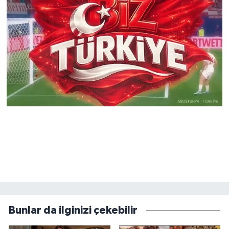
Bunlar da ilginizi çekebilir