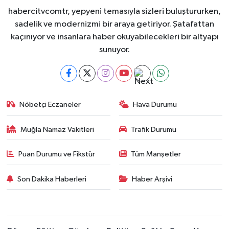
habercitvcomtr, yepyeni temasıyla sizleri buluştururken,
sadelik ve modernizmi bir araya getiriyor. Şatafattan
kaçınıyor ve insanlara haber okuyabilecekleri bir altyapı
sunuyor.
Nöbetçi Eczaneler
Hava Durumu
Muğla Namaz Vakitleri
Trafik Durumu
Puan Durumu ve Fikstür
Tüm Manşetler
Son Dakika Haberleri
Haber Arşivi