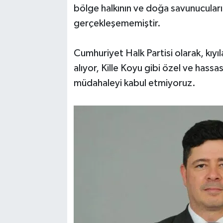
bölge halkının ve doğa savunucuları
gerçekleşememiştir.
Cumhuriyet Halk Partisi olarak, kıyıl
alıyor, Kille Koyu gibi özel ve hassas
müdahaleyi kabul etmiyoruz.