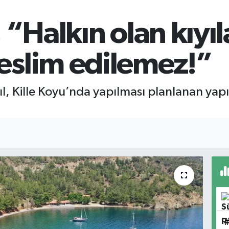
 “Halkın olan kıyıl
eslim edilemez!”
ıl, Kille Koyu’nda yapılması planlanan yapı