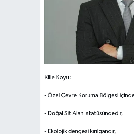
Kille Koyu:
- Özel Çevre Koruma Bölgesi içinde 
- Doğal Sit Alanı statüsündedir,
- Ekolojik dengesi kırılgandır,