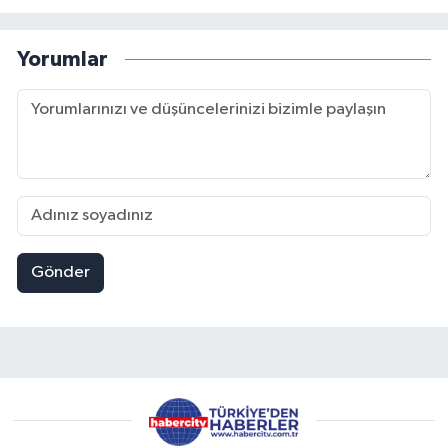
Yorumlar
Gönder