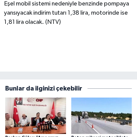
Eşel mobil sistemi nedeniyle benzinde pompaya
yansıyacak indirim tutarı 1,38 lira, motorinde ise
1,81 lira olacak. (NTV)
Bunlar da ilginizi çekebilir