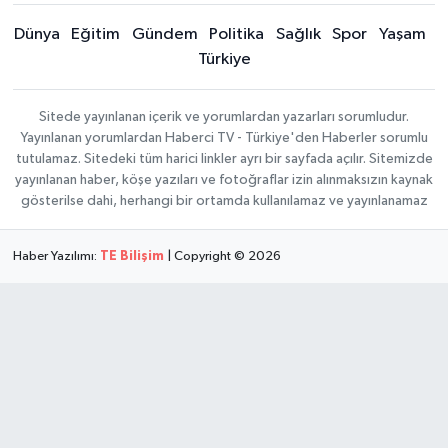
Dünya
Eğitim
Gündem
Politika
Sağlık
Spor
Yaşam
Türkiye
Sitede yayınlanan içerik ve yorumlardan yazarları sorumludur.
Yayınlanan yorumlardan Haberci TV - Türkiye'den Haberler sorumlu
tutulamaz. Sitedeki tüm harici linkler ayrı bir sayfada açılır. Sitemizde
yayınlanan haber, köşe yazıları ve fotoğraflar izin alınmaksızın kaynak
gösterilse dahi, herhangi bir ortamda kullanılamaz ve yayınlanamaz
Haber Yazılımı:
TE Bilişim
| Copyright © 2026