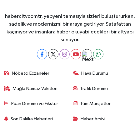
habercitvcomtr, yepyeni temasıyla sizleri buluştururken,
sadelik ve modernizmi bir araya getiriyor. Şatafattan
kaçınıyor ve insanlara haber okuyabilecekleri bir altyapı
sunuyor.
Nöbetçi Eczaneler
Hava Durumu
Muğla Namaz Vakitleri
Trafik Durumu
Puan Durumu ve Fikstür
Tüm Manşetler
Son Dakika Haberleri
Haber Arşivi