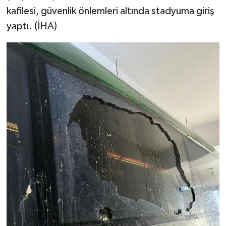
kafilesi, güvenlik önlemleri altında stadyuma giriş
yaptı. (İHA)