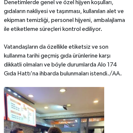
Denetimlerde genel ve özel hijyen koşulları,
gıdaların nakliyesi ve taşınması, kullanılan alet ve
ekipman temizliği, personel hijyeni, ambalajlama
ile etiketleme süreçleri kontrol ediliyor.
Vatandaşların da özellikle etiketsiz ve son
kullanma tarihi geçmiş gıda ürünlerine karşı
dikkatli olmaları ve böyle durumlarda Alo 174
Gıda Hattı'na ihbarda bulunmaları istendi./AA.