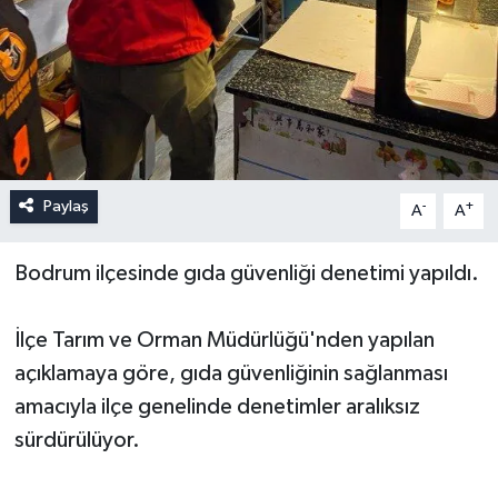
Paylaş
-
+
A
A
Bodrum ilçesinde gıda güvenliği denetimi yapıldı.
İlçe Tarım ve Orman Müdürlüğü'nden yapılan
açıklamaya göre, gıda güvenliğinin sağlanması
amacıyla ilçe genelinde denetimler aralıksız
sürdürülüyor.