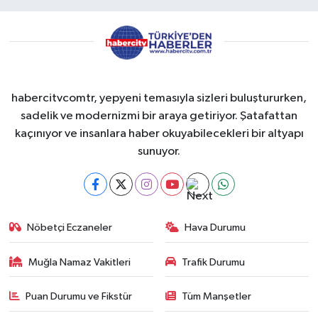
habercitvcomtr, yepyeni temasıyla sizleri buluştururken,
sadelik ve modernizmi bir araya getiriyor. Şatafattan
kaçınıyor ve insanlara haber okuyabilecekleri bir altyapı
sunuyor.
Nöbetçi Eczaneler
Hava Durumu
Muğla Namaz Vakitleri
Trafik Durumu
Puan Durumu ve Fikstür
Tüm Manşetler