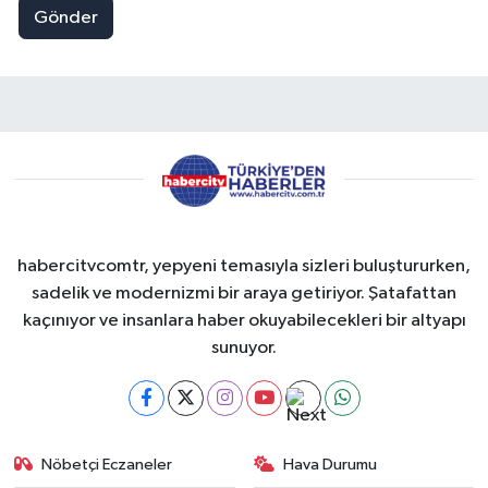
Gönder
habercitvcomtr, yepyeni temasıyla sizleri buluştururken,
sadelik ve modernizmi bir araya getiriyor. Şatafattan
kaçınıyor ve insanlara haber okuyabilecekleri bir altyapı
sunuyor.
Nöbetçi Eczaneler
Hava Durumu