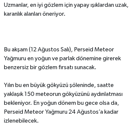
Uzmanlar, en iyi gözlem için yapay ışıklardan uzak,
karanlık alanları öneriyor.
Bu akşam (12 Ağustos Salı), Perseid Meteor
Yağmuru en yoğun ve parlak dönemine girerek
benzersiz bir gözlem fırsatı sunacak.
Yılın bu en büyük gökyüzü şöleninde, saatte
yaklaşık 150 meteorun gökyüzünü aydınlatması
bekleniyor. En yoğun dönem bu gece olsa da,
Perseid Meteor Yağmuru 24 Ağustos’a kadar
izlenebilecek.