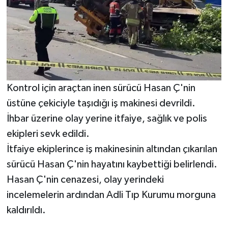
Kontrol için araçtan inen sürücü Hasan Ç'nin
üstüne çekiciyle taşıdığı iş makinesi devrildi.
İhbar üzerine olay yerine itfaiye, sağlık ve polis
ekipleri sevk edildi.
İtfaiye ekiplerince iş makinesinin altından çıkarılan
sürücü Hasan Ç'nin hayatını kaybettiği belirlendi.
Hasan Ç'nin cenazesi, olay yerindeki
incelemelerin ardından Adli Tıp Kurumu morguna
kaldırıldı.