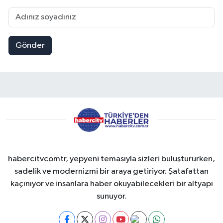
Gönder
habercitvcomtr, yepyeni temasıyla sizleri buluştururken,
sadelik ve modernizmi bir araya getiriyor. Şatafattan
kaçınıyor ve insanlara haber okuyabilecekleri bir altyapı
sunuyor.