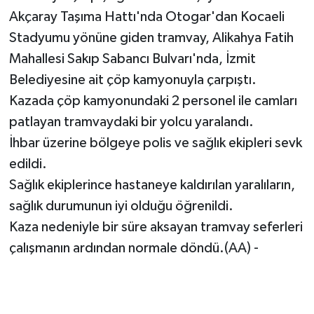
Akçaray Taşıma Hattı'nda Otogar'dan Kocaeli
Stadyumu yönüne giden tramvay, Alikahya Fatih
Mahallesi Sakıp Sabancı Bulvarı'nda, İzmit
Belediyesine ait çöp kamyonuyla çarpıştı.
Kazada çöp kamyonundaki 2 personel ile camları
patlayan tramvaydaki bir yolcu yaralandı.
İhbar üzerine bölgeye polis ve sağlık ekipleri sevk
edildi.
Sağlık ekiplerince hastaneye kaldırılan yaralıların,
sağlık durumunun iyi olduğu öğrenildi.
Kaza nedeniyle bir süre aksayan tramvay seferleri
çalışmanın ardından normale döndü.(AA) -