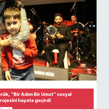
rük, “Bir Adım Bir Umut" sosyal
rojesini hayata geçirdi