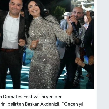
en Domates Festivali’ni yeniden
rini belirten Başkan Akdenizli, “Geçen yıl