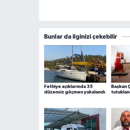
Bunlar da ilginizi çekebilir
Fethiye açıklarında 35
Başkan Ç
düzensiz göçmen yakalandı
tutuklan