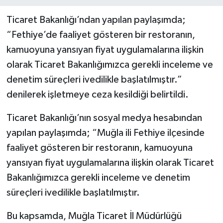
Ticaret Bakanlığı’ndan yapılan paylaşımda;
“Fethiye’de faaliyet gösteren bir restoranın,
kamuoyuna yansıyan fiyat uygulamalarına ilişkin
olarak Ticaret Bakanlığımızca gerekli inceleme ve
denetim süreçleri ivedilikle başlatılmıştır.”
denilerek işletmeye ceza kesildiği belirtildi.
Ticaret Bakanlığı’nın sosyal medya hesabından
yapılan paylaşımda; “Muğla ili Fethiye ilçesinde
faaliyet gösteren bir restoranın, kamuoyuna
yansıyan fiyat uygulamalarına ilişkin olarak Ticaret
Bakanlığımızca gerekli inceleme ve denetim
süreçleri ivedilikle başlatılmıştır.
Bu kapsamda, Muğla Ticaret İl Müdürlüğü