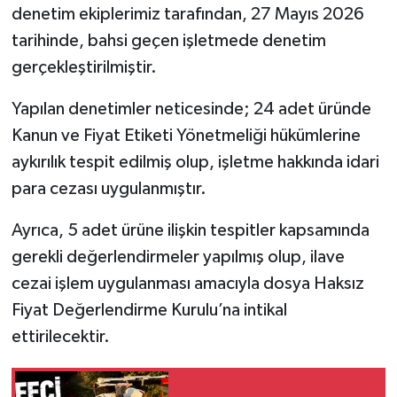
denetim ekiplerimiz tarafından, 27 Mayıs 2026
tarihinde, bahsi geçen işletmede denetim
gerçekleştirilmiştir.
Yapılan denetimler neticesinde; 24 adet üründe
Kanun ve Fiyat Etiketi Yönetmeliği hükümlerine
aykırılık tespit edilmiş olup, işletme hakkında idari
para cezası uygulanmıştır.
Ayrıca, 5 adet ürüne ilişkin tespitler kapsamında
gerekli değerlendirmeler yapılmış olup, ilave
cezai işlem uygulanması amacıyla dosya Haksız
Fiyat Değerlendirme Kurulu’na intikal
ettirilecektir.