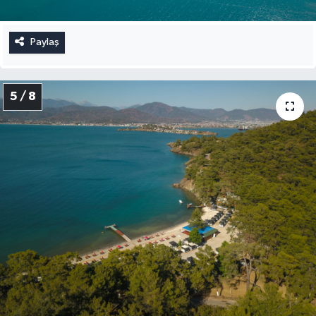
Paylaş
5 / 8