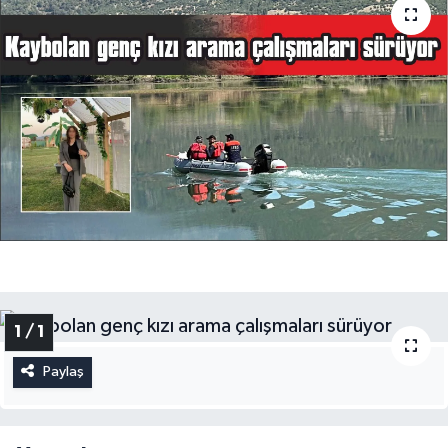
1 / 1
Paylaş