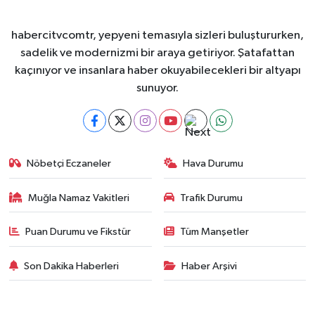
habercitvcomtr, yepyeni temasıyla sizleri buluştururken,
sadelik ve modernizmi bir araya getiriyor. Şatafattan
kaçınıyor ve insanlara haber okuyabilecekleri bir altyapı
sunuyor.
Nöbetçi Eczaneler
Hava Durumu
Muğla Namaz Vakitleri
Trafik Durumu
Puan Durumu ve Fikstür
Tüm Manşetler
Son Dakika Haberleri
Haber Arşivi