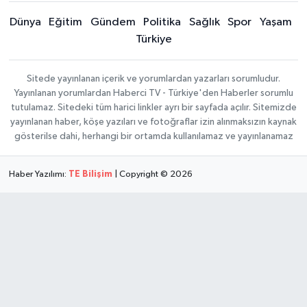
Dünya
Eğitim
Gündem
Politika
Sağlık
Spor
Yaşam
Türkiye
Sitede yayınlanan içerik ve yorumlardan yazarları sorumludur.
Yayınlanan yorumlardan Haberci TV - Türkiye'den Haberler sorumlu
tutulamaz. Sitedeki tüm harici linkler ayrı bir sayfada açılır. Sitemizde
yayınlanan haber, köşe yazıları ve fotoğraflar izin alınmaksızın kaynak
gösterilse dahi, herhangi bir ortamda kullanılamaz ve yayınlanamaz
Haber Yazılımı:
TE Bilişim
| Copyright © 2026