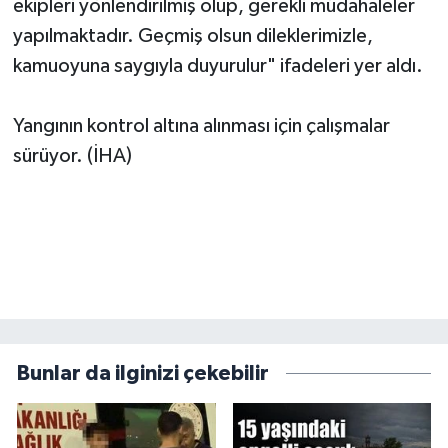
ekipleri yönlendirilmiş olup, gerekli müdahaleler
yapılmaktadır. Geçmiş olsun dileklerimizle,
kamuoyuna saygıyla duyurulur" ifadeleri yer aldı.
Yangının kontrol altına alınması için çalışmalar
sürüyor. (İHA)
Bunlar da ilginizi çekebilir