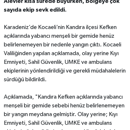
Alevler kısa sürede büyürken, bölgeye çok
sayıda ekip sevk edildi.
Karadeniz’de Kocaeli’nin Kandıra ilçesi Kefken
açıklarında yabancı menşeli bir gemide henüz
belirlenemeyen bir nedenle yangın çıktı. Kocaeli
Valiliğinden yapılan açıklamada, olay yerine Kıyı
Emniyeti, Sahil Güvenlik, UMKE ve ambulans
ekiplerinin yönlendirildiği ve gerekli müdahalelerin
sürdüğü bildirildi.
Açıklamada, "Kandıra Kefken açıklarında yabancı
menşeli bir gemide sebebi henüz belirlenemeyen
bir yangın meydana gelmiştir. Olay yerine; Kıyı
Emniyeti, Sahil Güvenlik, UMKE ve ambulans