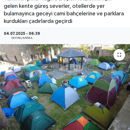
gelen kente güreş severler, otellerde yer
bulamayınca geceyi cami bahçelerine ve parklara
kurdukları çadırlarda geçirdi
04.07.2025 - 06:39
YAYINLANMA