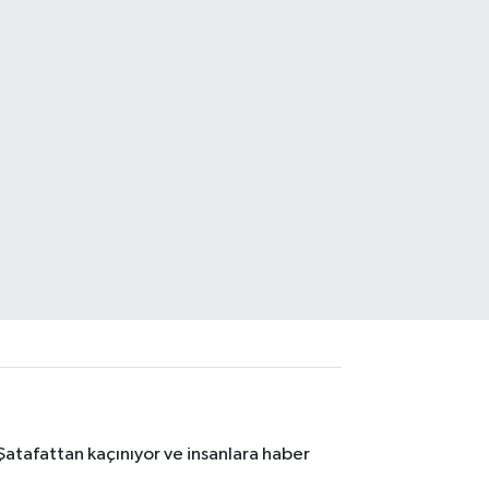
Şatafattan kaçınıyor ve insanlara haber