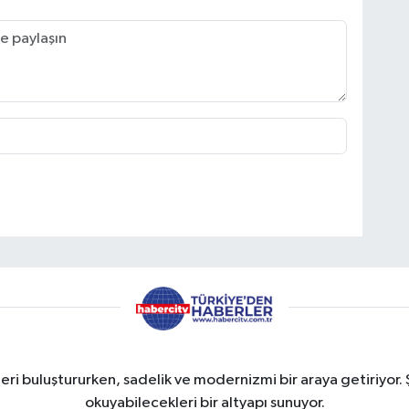
eri buluştururken, sadelik ve modernizmi bir araya getiriyor. 
okuyabilecekleri bir altyapı sunuyor.