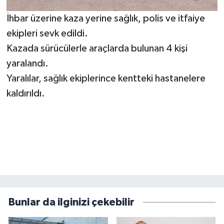
İhbar üzerine kaza yerine sağlık, polis ve itfaiye
ekipleri sevk edildi.
Kazada sürücülerle araçlarda bulunan 4 kişi
yaralandı.
Yaralılar, sağlık ekiplerince kentteki hastanelere
kaldırıldı.
Bunlar da ilginizi çekebilir