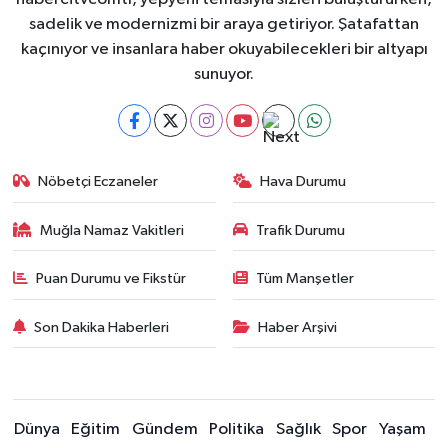
sadelik ve modernizmi bir araya getiriyor. Şatafattan
kaçınıyor ve insanlara haber okuyabilecekleri bir altyapı
sunuyor.
Nöbetçi Eczaneler
Hava Durumu
Muğla Namaz Vakitleri
Trafik Durumu
Puan Durumu ve Fikstür
Tüm Manşetler
Son Dakika Haberleri
Haber Arşivi
Dünya
Eğitim
Gündem
Politika
Sağlık
Spor
Yaşam