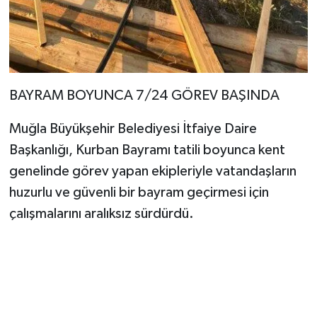
BAYRAM BOYUNCA 7/24 GÖREV BAŞINDA
Muğla Büyükşehir Belediyesi İtfaiye Daire
Başkanlığı, Kurban Bayramı tatili boyunca kent
genelinde görev yapan ekipleriyle vatandaşların
huzurlu ve güvenli bir bayram geçirmesi için
çalışmalarını aralıksız sürdürdü.