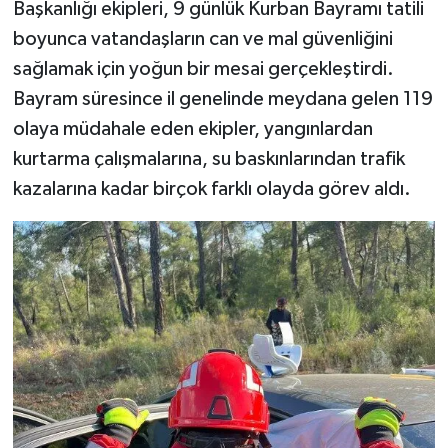
Başkanlığı ekipleri, 9 günlük Kurban Bayramı tatili
boyunca vatandaşların can ve mal güvenliğini
sağlamak için yoğun bir mesai gerçekleştirdi.
Bayram süresince il genelinde meydana gelen 119
olaya müdahale eden ekipler, yangınlardan
kurtarma çalışmalarına, su baskınlarından trafik
kazalarına kadar birçok farklı olayda görev aldı.