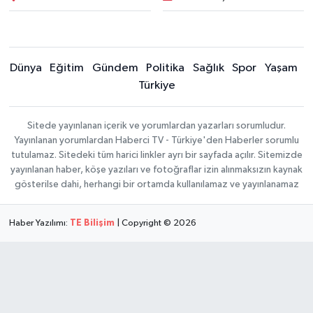
Dünya
Eğitim
Gündem
Politika
Sağlık
Spor
Yaşam
Türkiye
Sitede yayınlanan içerik ve yorumlardan yazarları sorumludur.
Yayınlanan yorumlardan Haberci TV - Türkiye'den Haberler sorumlu
tutulamaz. Sitedeki tüm harici linkler ayrı bir sayfada açılır. Sitemizde
yayınlanan haber, köşe yazıları ve fotoğraflar izin alınmaksızın kaynak
gösterilse dahi, herhangi bir ortamda kullanılamaz ve yayınlanamaz
Haber Yazılımı:
TE Bilişim
| Copyright © 2026