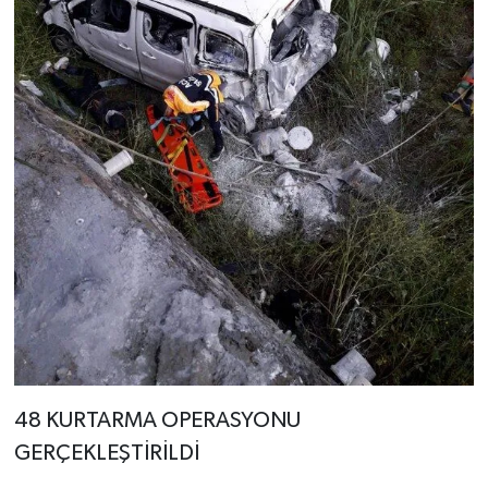
48 KURTARMA OPERASYONU
GERÇEKLEŞTİRİLDİ