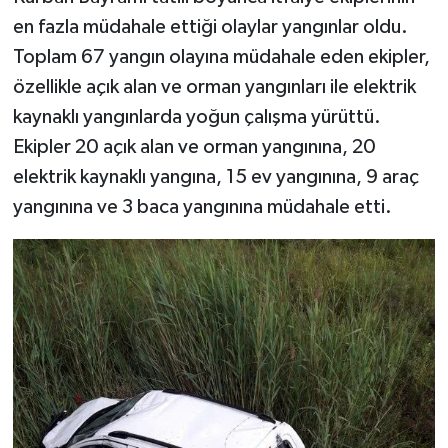
en fazla müdahale ettiği olaylar yangınlar oldu.
Toplam 67 yangın olayına müdahale eden ekipler,
özellikle açık alan ve orman yangınları ile elektrik
kaynaklı yangınlarda yoğun çalışma yürüttü.
Ekipler 20 açık alan ve orman yangınına, 20
elektrik kaynaklı yangına, 15 ev yangınına, 9 araç
yangınına ve 3 baca yangınına müdahale etti.