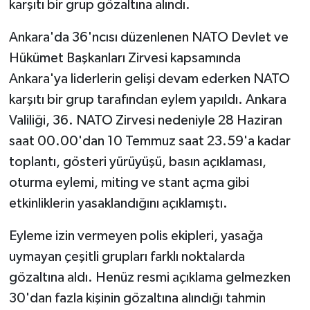
karşıtı bir grup gözaltına alındı.
Ankara'da 36'ncısı düzenlenen NATO Devlet ve
Hükümet Başkanları Zirvesi kapsamında
Ankara'ya liderlerin gelişi devam ederken NATO
karşıtı bir grup tarafından eylem yapıldı. Ankara
Valiliği, 36. NATO Zirvesi nedeniyle 28 Haziran
saat 00.00'dan 10 Temmuz saat 23.59'a kadar
toplantı, gösteri yürüyüşü, basın açıklaması,
oturma eylemi, miting ve stant açma gibi
etkinliklerin yasaklandığını açıklamıştı.
Eyleme izin vermeyen polis ekipleri, yasağa
uymayan çeşitli grupları farklı noktalarda
gözaltına aldı. Henüz resmi açıklama gelmezken
30'dan fazla kişinin gözaltına alındığı tahmin