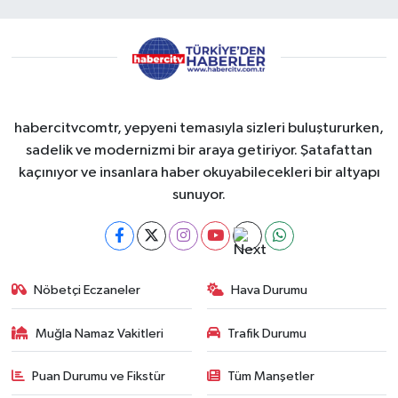
habercitvcomtr, yepyeni temasıyla sizleri buluştururken,
sadelik ve modernizmi bir araya getiriyor. Şatafattan
kaçınıyor ve insanlara haber okuyabilecekleri bir altyapı
sunuyor.
Nöbetçi Eczaneler
Hava Durumu
Muğla Namaz Vakitleri
Trafik Durumu
Puan Durumu ve Fikstür
Tüm Manşetler