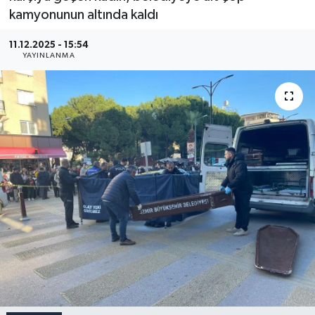
kamyonunun altında kaldı
11.12.2025 - 15:54
YAYINLANMA