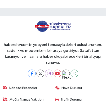
habercitvcomtr, yepyeni temasıyla sizleri buluştururken,
sadelik ve modernizmi bir araya getiriyor. Şatafattan
kaçınıyor ve insanlara haber okuyabilecekleri bir altyapı
sunuyor.
Nöbetçi Eczaneler
Hava Durumu
Muğla Namaz Vakitleri
Trafik Durumu