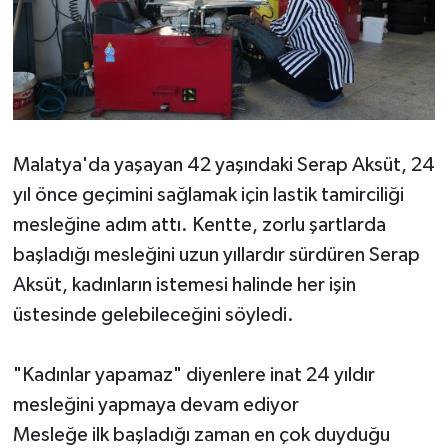
Malatya'da yaşayan 42 yaşındaki Serap Aksüt, 24
yıl önce geçimini sağlamak için lastik tamirciliği
mesleğine adım attı. Kentte, zorlu şartlarda
başladığı mesleğini uzun yıllardır sürdüren Serap
Aksüt, kadınların istemesi halinde her işin
üstesinde gelebileceğini söyledi.
"Kadınlar yapamaz" diyenlere inat 24 yıldır
mesleğini yapmaya devam ediyor
Mesleğe ilk başladığı zaman en çok duyduğu