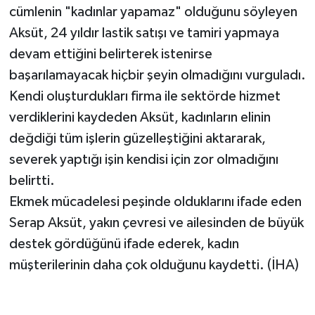
cümlenin "kadınlar yapamaz" olduğunu söyleyen
Aksüt, 24 yıldır lastik satışı ve tamiri yapmaya
devam ettiğini belirterek istenirse
başarılamayacak hiçbir şeyin olmadığını vurguladı.
Kendi oluşturdukları firma ile sektörde hizmet
verdiklerini kaydeden Aksüt, kadınların elinin
değdiği tüm işlerin güzelleştiğini aktararak,
severek yaptığı işin kendisi için zor olmadığını
belirtti.
Ekmek mücadelesi peşinde olduklarını ifade eden
Serap Aksüt, yakın çevresi ve ailesinden de büyük
destek gördüğünü ifade ederek, kadın
müşterilerinin daha çok olduğunu kaydetti. (İHA)