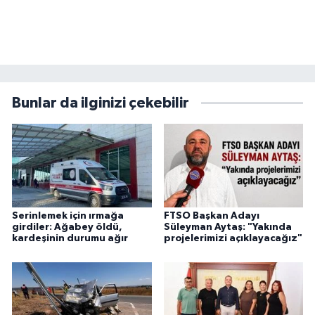
Bunlar da ilginizi çekebilir
Serinlemek için ırmağa
FTSO Başkan Adayı
girdiler: Ağabey öldü,
Süleyman Aytaş: "Yakında
kardeşinin durumu ağır
projelerimizi açıklayacağız"