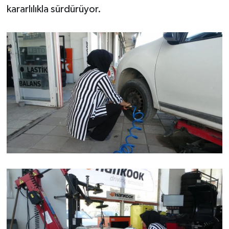
kararlılıkla sürdürüyor.