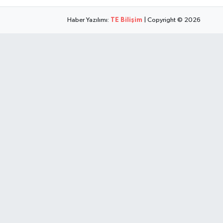
Haber Yazılımı:
TE Bilişim
| Copyright © 2026