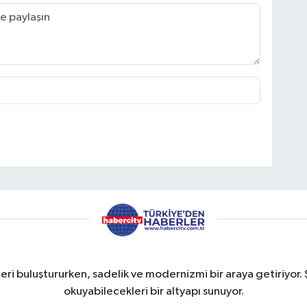
eri buluştururken, sadelik ve modernizmi bir araya getiriyor. 
okuyabilecekleri bir altyapı sunuyor.