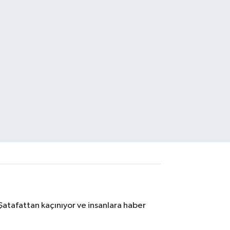
Şatafattan kaçınıyor ve insanlara haber