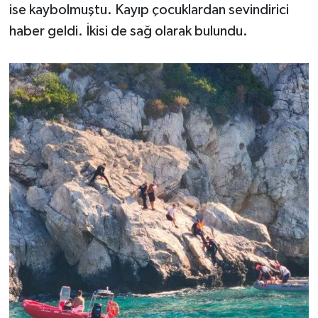
ise kaybolmuştu. Kayıp çocuklardan sevindirici
haber geldi. İkisi de sağ olarak bulundu.