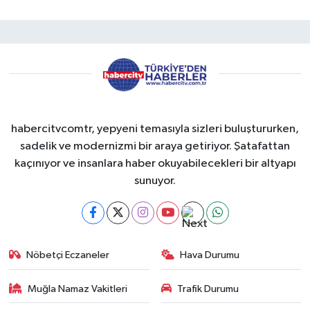
habercitvcomtr, yepyeni temasıyla sizleri buluştururken,
sadelik ve modernizmi bir araya getiriyor. Şatafattan
kaçınıyor ve insanlara haber okuyabilecekleri bir altyapı
sunuyor.
Nöbetçi Eczaneler
Hava Durumu
Muğla Namaz Vakitleri
Trafik Durumu