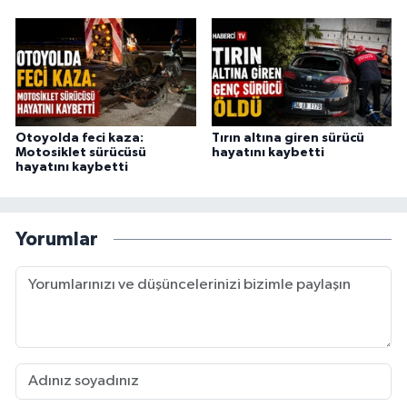
Otoyolda feci kaza:
Tırın altına giren sürücü
Motosiklet sürücüsü
hayatını kaybetti
hayatını kaybetti
Yorumlar