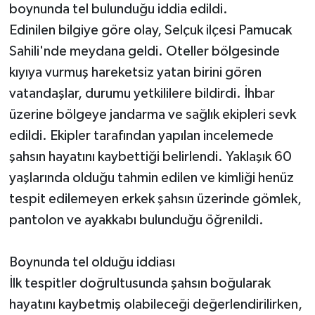
boynunda tel bulunduğu iddia edildi.
Edinilen bilgiye göre olay, Selçuk ilçesi Pamucak
Sahili'nde meydana geldi. Oteller bölgesinde
kıyıya vurmuş hareketsiz yatan birini gören
vatandaşlar, durumu yetkililere bildirdi. İhbar
üzerine bölgeye jandarma ve sağlık ekipleri sevk
edildi. Ekipler tarafından yapılan incelemede
şahsın hayatını kaybettiği belirlendi. Yaklaşık 60
yaşlarında olduğu tahmin edilen ve kimliği henüz
tespit edilemeyen erkek şahsın üzerinde gömlek,
pantolon ve ayakkabı bulunduğu öğrenildi.
Boynunda tel olduğu iddiası
İlk tespitler doğrultusunda şahsın boğularak
hayatını kaybetmiş olabileceği değerlendirilirken,