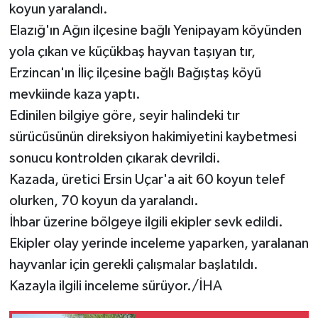
koyun yaralandı.
Elazığ'ın Ağın ilçesine bağlı Yenipayam köyünden
yola çıkan ve küçükbaş hayvan taşıyan tır,
Erzincan'ın İliç ilçesine bağlı Bağıştaş köyü
mevkiinde kaza yaptı.
Edinilen bilgiye göre, seyir halindeki tır
sürücüsünün direksiyon hakimiyetini kaybetmesi
sonucu kontrolden çıkarak devrildi.
Kazada, üretici Ersin Uçar'a ait 60 koyun telef
olurken, 70 koyun da yaralandı.
İhbar üzerine bölgeye ilgili ekipler sevk edildi.
Ekipler olay yerinde inceleme yaparken, yaralanan
hayvanlar için gerekli çalışmalar başlatıldı.
Kazayla ilgili inceleme sürüyor./İHA