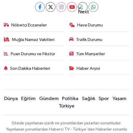
Nöbetçi Eczaneler
Hava Durumu
Muğla Namaz Vakitleri
Trafik Durumu
Puan Durumu ve Fikstür
Tüm Manşetler
Son Dakika Haberleri
Haber Arşivi
Dünya
Eğitim
Gündem
Politika
Sağlık
Spor
Yaşam
Türkiye
Sitede yayınlanan içerik ve yorumlardan yazarları sorumludur.
Yayınlanan yorumlardan Haberci TV - Türkiye'den Haberler sorumlu