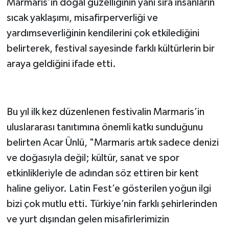
Marmaris’in doğal güzelliğinin yanı sıra insanların
sıcak yaklaşımı, misafirperverliği ve
yardımseverliğinin kendilerini çok etkilediğini
belirterek, festival sayesinde farklı kültürlerin bir
araya geldiğini ifade etti.
Bu yıl ilk kez düzenlenen festivalin Marmaris’in
uluslararası tanıtımına önemli katkı sunduğunu
belirten Acar Ünlü, "Marmaris artık sadece denizi
ve doğasıyla değil; kültür, sanat ve spor
etkinlikleriyle de adından söz ettiren bir kent
haline geliyor. Latin Fest’e gösterilen yoğun ilgi
bizi çok mutlu etti. Türkiye’nin farklı şehirlerinden
ve yurt dışından gelen misafirlerimizin