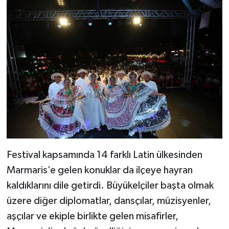
Festival kapsamında 14 farklı Latin ülkesinden
Marmaris’e gelen konuklar da ilçeye hayran
kaldıklarını dile getirdi. Büyükelçiler başta olmak
üzere diğer diplomatlar, dansçılar, müzisyenler,
aşçılar ve ekiple birlikte gelen misafirler,