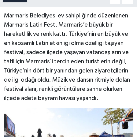
Marmaris Belediyesi ev sahipliğinde düzenlenen
Marmaris Latin Fest, Marmaris’e büyük bir
hareketlilik ve renk kattı. Türkiye’nin en büyük ve
en kapsamlı Latin etkinliği olma özelliği taşıyan
festival, sadece ilçede yaşayan vatandaşların ve
tatil için Marmaris’i tercih eden turistlerin değil,
Türkiye’nin dört bir yanından gelen ziyaretçilerin
de ilgi odağı oldu. Müzik ve dansın ritmiyle dolan
festival alanı, renkli görüntülere sahne olurken
ilçede adeta bayram havası yaşandı.