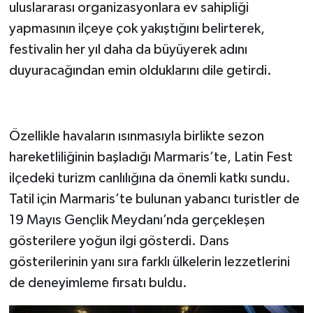
uluslararası organizasyonlara ev sahipliği
yapmasının ilçeye çok yakıştığını belirterek,
festivalin her yıl daha da büyüyerek adını
duyuracağından emin olduklarını dile getirdi.
Özellikle havaların ısınmasıyla birlikte sezon
hareketliliğinin başladığı Marmaris’te, Latin Fest
ilçedeki turizm canlılığına da önemli katkı sundu.
Tatil için Marmaris’te bulunan yabancı turistler de
19 Mayıs Gençlik Meydanı’nda gerçekleşen
gösterilere yoğun ilgi gösterdi. Dans
gösterilerinin yanı sıra farklı ülkelerin lezzetlerini
de deneyimleme fırsatı buldu.