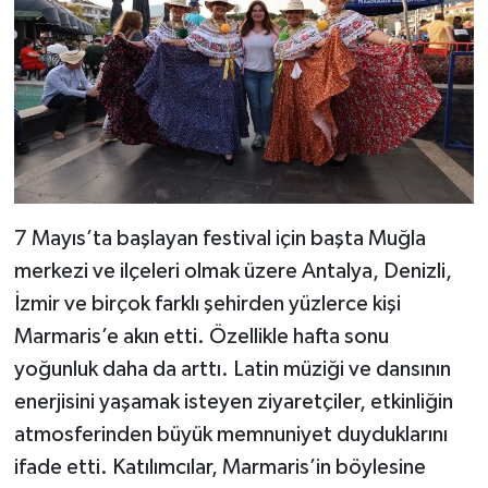
7 Mayıs’ta başlayan festival için başta Muğla
merkezi ve ilçeleri olmak üzere Antalya, Denizli,
İzmir ve birçok farklı şehirden yüzlerce kişi
Marmaris’e akın etti. Özellikle hafta sonu
yoğunluk daha da arttı. Latin müziği ve dansının
enerjisini yaşamak isteyen ziyaretçiler, etkinliğin
atmosferinden büyük memnuniyet duyduklarını
ifade etti. Katılımcılar, Marmaris’in böylesine