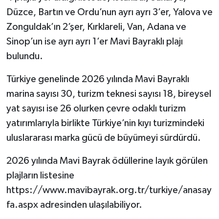
Düzce, Bartın ve Ordu’nun ayrı ayrı 3’er, Yalova ve
Zonguldak’ın 2’şer, Kırklareli, Van, Adana ve
Sinop’un ise ayrı ayrı 1’er Mavi Bayraklı plajı
bulundu.
Türkiye genelinde 2026 yılında Mavi Bayraklı
marina sayısı 30, turizm teknesi sayısı 18, bireysel
yat sayısı ise 26 olurken çevre odaklı turizm
yatırımlarıyla birlikte Türkiye’nin kıyı turizmindeki
uluslararası marka gücü de büyümeyi sürdürdü.
2026 yılında Mavi Bayrak ödüllerine layık görülen
plajların listesine
https://www.mavibayrak.org.tr/turkiye/anasay
fa.aspx adresinden ulaşılabiliyor.