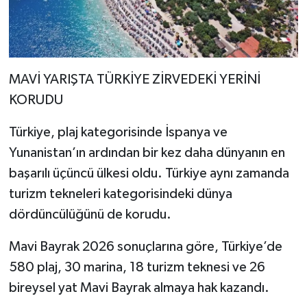
MAVİ YARIŞTA TÜRKİYE ZİRVEDEKİ YERİNİ
KORUDU
Türkiye, plaj kategorisinde İspanya ve
Yunanistan’ın ardından bir kez daha dünyanın en
başarılı üçüncü ülkesi oldu. Türkiye aynı zamanda
turizm tekneleri kategorisindeki dünya
dördüncülüğünü de korudu.
Mavi Bayrak 2026 sonuçlarına göre, Türkiye’de
580 plaj, 30 marina, 18 turizm teknesi ve 26
bireysel yat Mavi Bayrak almaya hak kazandı.