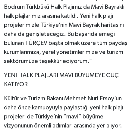
Bodrum Türkbükü Halk Plajımız da Mavi Bayraklı
halk plajlarımız arasına katıldı. Yeni halk plajı
projelerimizle Türkiye’nin Mavi Bayrak haritasını
daha da genişleteceğiz. Bu başarıda emeği
bulunan TÜRÇEV başta olmak üzere tüm paydaş
kurumlarımıza, yerel yönetimlerimize ve turizm
sektörümüze teşekkür ediyorum.”
YENİ HALK PLAJLARI MAVİ BÜYÜMEYE GÜÇ
KATIYOR
Kültür ve Turizm Bakanı Mehmet Nuri Ersoy’un
daha önce kamuoyuyla paylaştığı yeni halk plajı
projeleri de Türkiye’nin “mavi” büyüme
vizyonunun önemli adımları arasında yer alıyor.