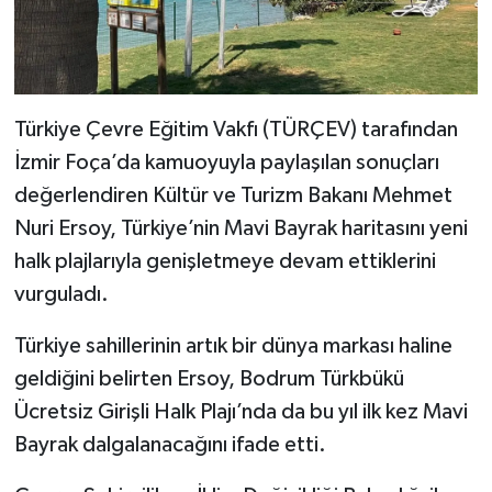
Türkiye Çevre Eğitim Vakfı (TÜRÇEV) tarafından
İzmir Foça’da kamuoyuyla paylaşılan sonuçları
değerlendiren Kültür ve Turizm Bakanı Mehmet
Nuri Ersoy, Türkiye’nin Mavi Bayrak haritasını yeni
halk plajlarıyla genişletmeye devam ettiklerini
vurguladı.
Türkiye sahillerinin artık bir dünya markası haline
geldiğini belirten Ersoy, Bodrum Türkbükü
Ücretsiz Girişli Halk Plajı’nda da bu yıl ilk kez Mavi
Bayrak dalgalanacağını ifade etti.