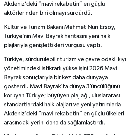
Akdeniz’deki “mavi rekabetin” en güçlü
aktörlerinden biri olmayı sürdürdü.
Kültür ve Turizm Bakanı Mehmet Nuri Ersoy,
Türkiye’nin Mavi Bayrak haritasını yeni halk
plajlarıyla genişlettikleri vurgusu yaptı.
Türkiye, sürdürülebilir turizm ve çevre odaklı kıyı
yönetimindeki istikrarlı yükselişini 2026 Mavi
Bayrak sonuçlarıyla bir kez daha dünyaya
gösterdi. Mavi Bayrak’ta dünya 3’üncülüğünü
koruyan Türkiye; büyüyen plaj ağı, uluslararası
standartlardaki halk plajları ve yeni yatırımlarla
Akdeniz’deki “mavi rekabetin” en güçlü ülkeleri
arasındaki yerini daha da sağlamlaştırdı.