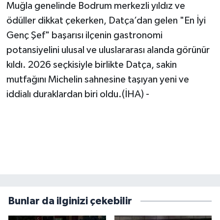
Muğla genelinde Bodrum merkezli yıldız ve
ödüller dikkat çekerken, Datça’dan gelen "En İyi
Genç Şef" başarısı ilçenin gastronomi
potansiyelini ulusal ve uluslararası alanda görünür
kıldı. 2026 seçkisiyle birlikte Datça, sakin
mutfağını Michelin sahnesine taşıyan yeni ve
iddialı duraklardan biri oldu.(İHA) -
Bunlar da ilginizi çekebilir