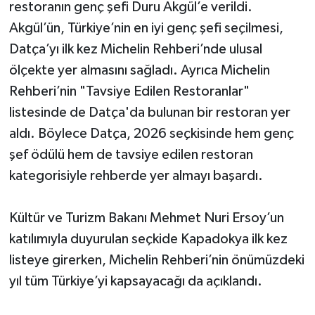
restoranın genç şefi Duru Akgül’e verildi.
Akgül’ün, Türkiye’nin en iyi genç şefi seçilmesi,
Datça’yı ilk kez Michelin Rehberi’nde ulusal
ölçekte yer almasını sağladı. Ayrıca Michelin
Rehberi’nin "Tavsiye Edilen Restoranlar"
listesinde de Datça'da bulunan bir restoran yer
aldı. Böylece Datça, 2026 seçkisinde hem genç
şef ödülü hem de tavsiye edilen restoran
kategorisiyle rehberde yer almayı başardı.
Kültür ve Turizm Bakanı Mehmet Nuri Ersoy’un
katılımıyla duyurulan seçkide Kapadokya ilk kez
listeye girerken, Michelin Rehberi’nin önümüzdeki
yıl tüm Türkiye’yi kapsayacağı da açıklandı.