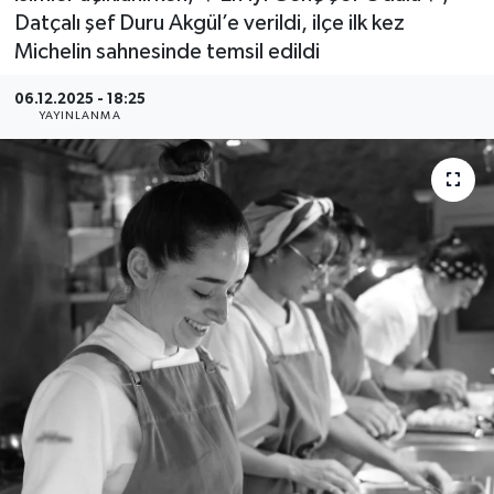
Datçalı şef Duru Akgül’e verildi, ilçe ilk kez
Michelin sahnesinde temsil edildi
06.12.2025 - 18:25
YAYINLANMA