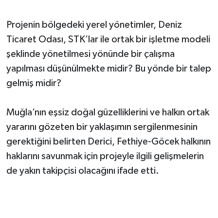
Projenin bölgedeki yerel yönetimler, Deniz
Ticaret Odası, STK’lar ile ortak bir işletme modeli
şeklinde yönetilmesi yönünde bir çalışma
yapılması düşünülmekte midir? Bu yönde bir talep
gelmiş midir?
Muğla’nın eşsiz doğal güzelliklerini ve halkın ortak
yararını gözeten bir yaklaşımın sergilenmesinin
gerektiğini belirten Derici, Fethiye-Göcek halkının
haklarını savunmak için projeyle ilgili gelişmelerin
de yakın takipçisi olacağını ifade etti.