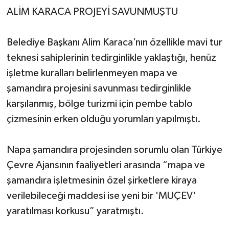
ALİM KARACA PROJEYİ SAVUNMUŞTU
Belediye Başkanı Alim Karaca’nın özellikle mavi tur
teknesi sahiplerinin tedirginlikle yaklaştığı, henüz
işletme kuralları belirlenmeyen mapa ve
şamandıra projesini savunması tedirginlikle
karşılanmış, bölge turizmi için pembe tablo
çizmesinin erken olduğu yorumları yapılmıştı.
Napa şamandıra projesinden sorumlu olan Türkiye
Çevre Ajansının faaliyetleri arasında “mapa ve
şamandıra işletmesinin özel şirketlere kiraya
verilebileceği maddesi ise yeni bir 'MUÇEV'
yaratılması korkusu” yaratmıştı.