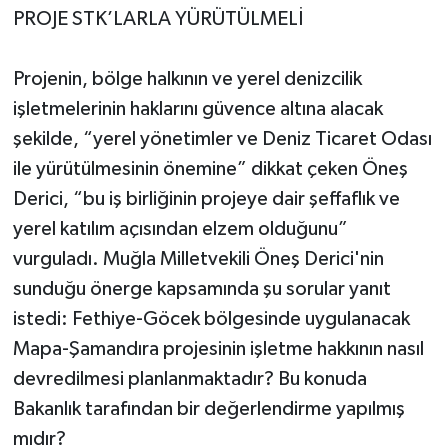
PROJE STK’LARLA YÜRÜTÜLMELİ
Projenin, bölge halkının ve yerel denizcilik
işletmelerinin haklarını güvence altına alacak
şekilde, “yerel yönetimler ve Deniz Ticaret Odası
ile yürütülmesinin önemine” dikkat çeken Öneş
Derici, “bu iş birliğinin projeye dair şeffaflık ve
yerel katılım açısından elzem olduğunu”
vurguladı. Muğla Milletvekili Öneş Derici'nin
sunduğu önerge kapsamında şu sorular yanıt
istedi: Fethiye-Göcek bölgesinde uygulanacak
Mapa-Şamandıra projesinin işletme hakkının nasıl
devredilmesi planlanmaktadır? Bu konuda
Bakanlık tarafından bir değerlendirme yapılmış
mıdır?