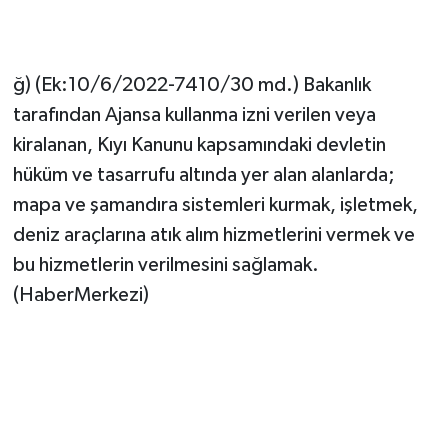
ğ) (Ek:10/6/2022-7410/30 md.) Bakanlık
tarafından Ajansa kullanma izni verilen veya
kiralanan, Kıyı Kanunu kapsamındaki devletin
hüküm ve tasarrufu altında yer alan alanlarda;
mapa ve şamandıra sistemleri kurmak, işletmek,
deniz araçlarına atık alım hizmetlerini vermek ve
bu hizmetlerin verilmesini sağlamak.
(HaberMerkezi)