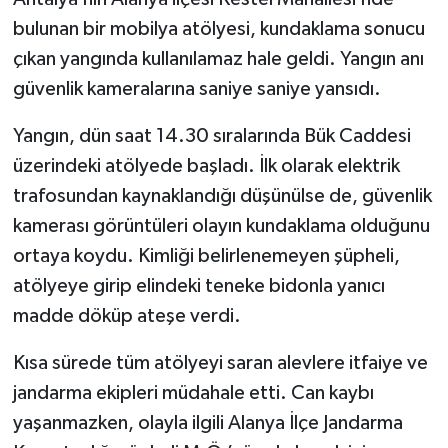
bulunan bir mobilya atölyesi, kundaklama sonucu
çıkan yangında kullanılamaz hale geldi. Yangın anı
güvenlik kameralarına saniye saniye yansıdı.
Yangın, dün saat 14.30 sıralarında Bük Caddesi
üzerindeki atölyede başladı. İlk olarak elektrik
trafosundan kaynaklandığı düşünülse de, güvenlik
kamerası görüntüleri olayın kundaklama olduğunu
ortaya koydu. Kimliği belirlenemeyen şüpheli,
atölyeye girip elindeki teneke bidonla yanıcı
madde döküp ateşe verdi.
Kısa sürede tüm atölyeyi saran alevlere itfaiye ve
jandarma ekipleri müdahale etti. Can kaybı
yaşanmazken, olayla ilgili Alanya İlçe Jandarma