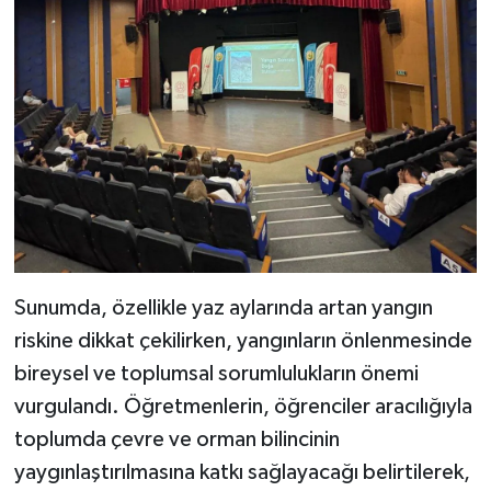
Sunumda, özellikle yaz aylarında artan yangın
riskine dikkat çekilirken, yangınların önlenmesinde
bireysel ve toplumsal sorumlulukların önemi
vurgulandı. Öğretmenlerin, öğrenciler aracılığıyla
toplumda çevre ve orman bilincinin
yaygınlaştırılmasına katkı sağlayacağı belirtilerek,