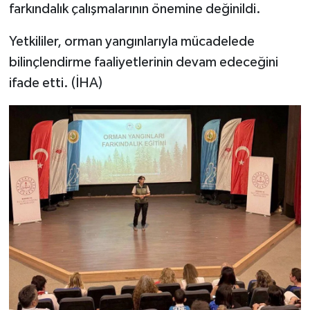
farkındalık çalışmalarının önemine değinildi.
Yetkililer, orman yangınlarıyla mücadelede
bilinçlendirme faaliyetlerinin devam edeceğini
ifade etti. (İHA)