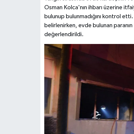
Osman Kolca'nın ihbarı üzerine itfai
bulunup bulunmadığını kontrol etti
belirlenirken, evde bulunan paranın
değerlendirildi.