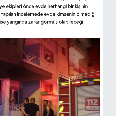
ye ekipleri önce evde herhangi bir kişinin
. Yapılan incelemede evde kimsenin olmadığı
 ise yangında zarar görmüş olabileceği