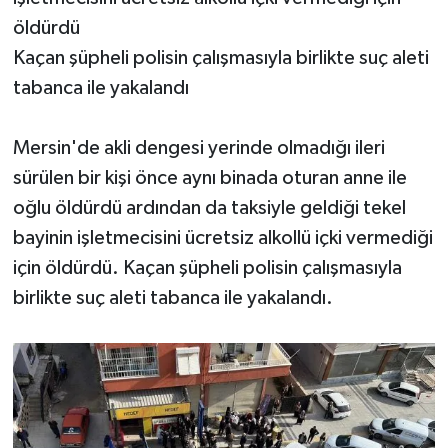
öldürdü
Kaçan şüpheli polisin çalışmasıyla birlikte suç aleti
tabanca ile yakalandı
Mersin'de akli dengesi yerinde olmadığı ileri
sürülen bir kişi önce aynı binada oturan anne ile
oğlu öldürdü ardından da taksiyle geldiği tekel
bayinin işletmecisini ücretsiz alkollü içki vermediği
için öldürdü. Kaçan şüpheli polisin çalışmasıyla
birlikte suç aleti tabanca ile yakalandı.