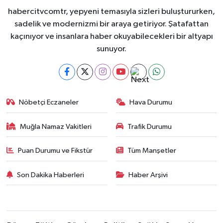
habercitvcomtr, yepyeni temasıyla sizleri buluştururken,
sadelik ve modernizmi bir araya getiriyor. Şatafattan
kaçınıyor ve insanlara haber okuyabilecekleri bir altyapı
sunuyor.
Nöbetçi Eczaneler
Hava Durumu
Muğla Namaz Vakitleri
Trafik Durumu
Puan Durumu ve Fikstür
Tüm Manşetler
Son Dakika Haberleri
Haber Arşivi