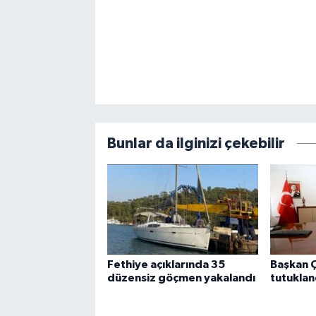
Bunlar da ilginizi çekebilir
Fethiye açıklarında 35
Başkan Ç
düzensiz göçmen yakalandı
tutuklan