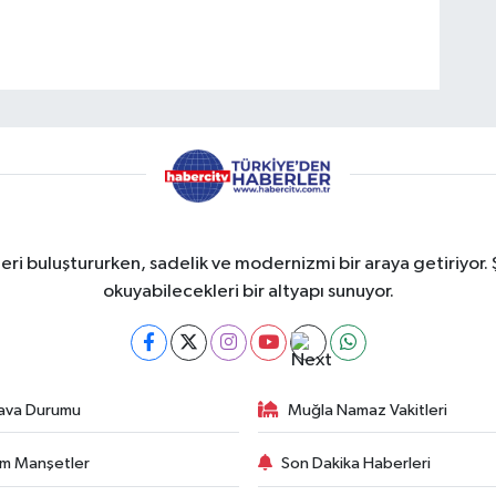
eri buluştururken, sadelik ve modernizmi bir araya getiriyor. 
okuyabilecekleri bir altyapı sunuyor.
ava Durumu
Muğla Namaz Vakitleri
m Manşetler
Son Dakika Haberleri