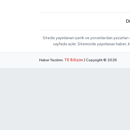
D
Sitede yayınlanan içerik ve yorumlardan yazarları
sayfada açılır. Sitemizde yayınlanan haber, 
Haber Yazılımı:
TE Bilişim
| Copyright © 2026