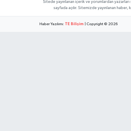
Sitede yayınlanan içerik ve yorumlardan yazarları
sayfada açılır. Sitemizde yayınlanan haber, 
Haber Yazılımı:
TE Bilişim
| Copyright © 2026